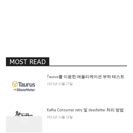
MOST READ
Taurus를 이용한 애플리케이션 부하 테스트
2021년 11월 17일
Kafka Consumer retry 및 deadletter 처리 방법
2021년 11월 12일