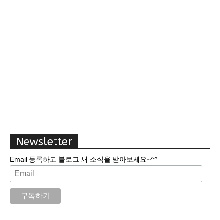
Newsletter
Email 등록하고 블로그 새 소식을 받아보세요~^^