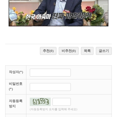
추천
(0)
비추천
(0)
목록
글쓰기
작성자(*)
비밀번호
(*)
자동등록
방지
(자동등록방지 숫자를 입력해 주세요)