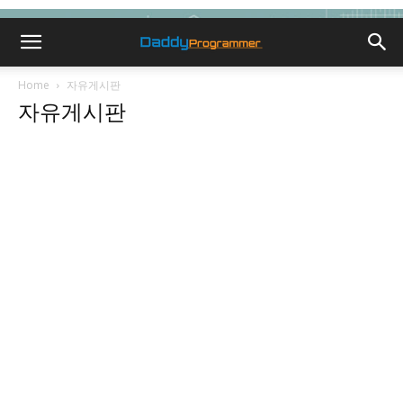
Home
자유게시판
자유게시판