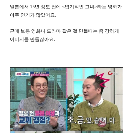
일본에서 15년 정도 전에 <엽기적인 그녀>라는 영화가
아주 인기가 많았어요.
근데 보통 영화나 드라마 같은 걸 만들때는 좀 강하게
이미지를 만들잖아요.