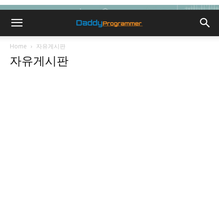
Home
자유게시판
자유게시판