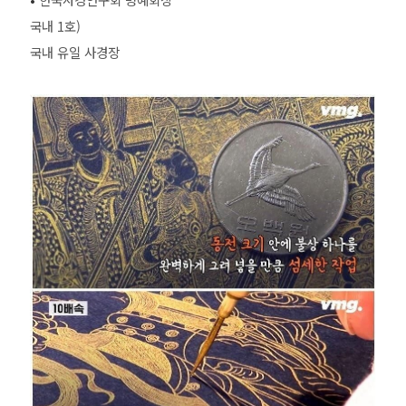
국내 1호)
국내 유일 사경장