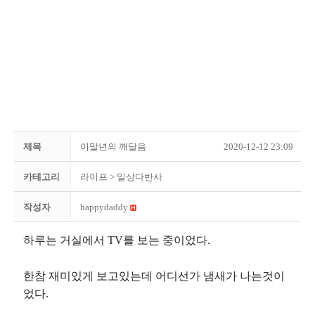
제목
이말년의 깨달음
2020-12-12 23:09
카테고리
라이프
> 일상다반사
작성자
happydaddy
하루는 거실에서 TV를 보는 중이었다.
한참 재미있게 보고있는데 어디선가 냄새가 나는것이
었다.