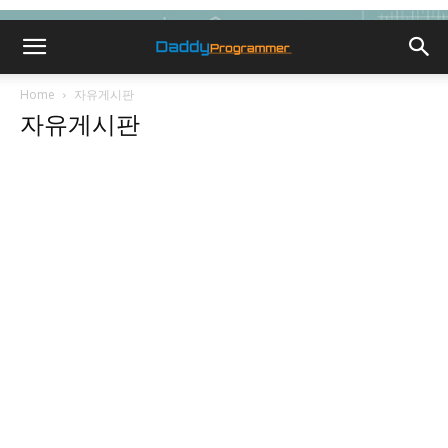
Home
자유게시판
자유게시판