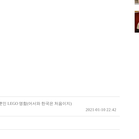
인 LEGO 명함(어서와 한국은 처음이지)
2021-01-10 22:42