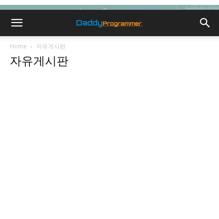
Home
자유게시판
자유게시판