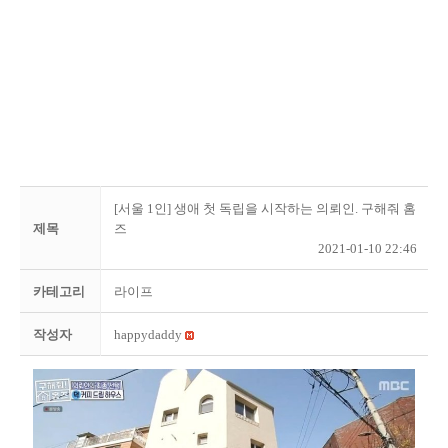
[서울 1인] 생애 첫 독립을 시작하는 의뢰인. 구해줘 홈
제목
즈
2021-01-10 22:46
카테고리
라이프
작성자
happydaddy